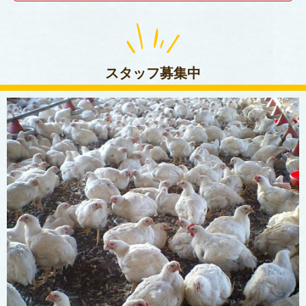
スタッフ募集中