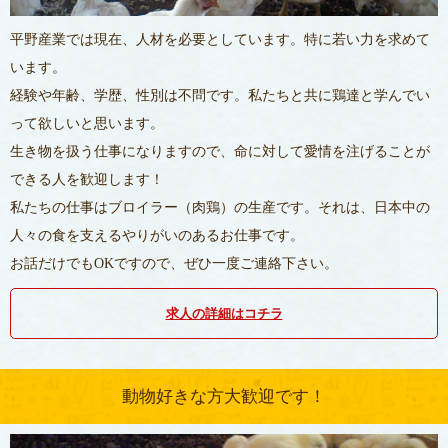
平野産業では現在、人材を必要としています。特に若い力を求めて
います。
経験や年齢、学歴、性別は不問です。私たちと共に鶏達と学んでい
って欲しいと思います。
生き物を扱う仕事になりますので、命に対して愛情を注げることが
できる人を歓迎します！
私たちの仕事はブロイラー（肉鶏）の生産です。それは、日本中の
人々の食を支えるやりがいのあるお仕事です。
お話だけでもOKですので、ぜひ一度ご連絡下さい。
求人の詳細はコチラ
動物好きな方大歓迎です！