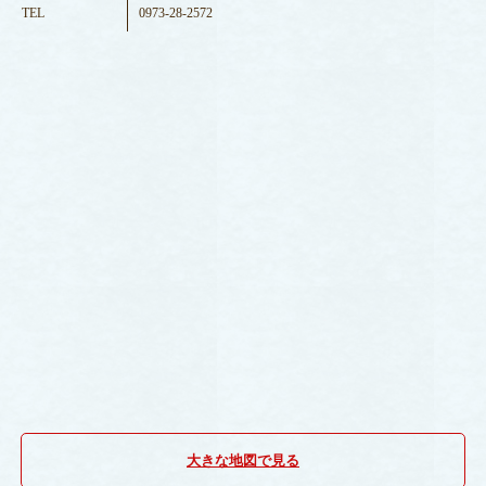
TEL
0973-28-2572
大きな地図で見る