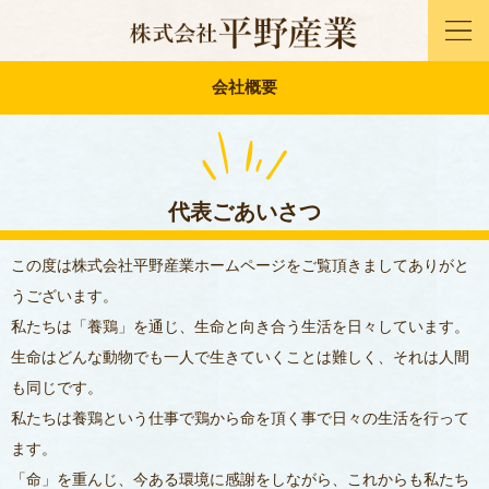
会社概要
代表ごあいさつ
この度は株式会社平野産業ホームページをご覧頂きましてありがと
うございます。
私たちは「養鶏」を通じ、生命と向き合う生活を日々しています。
生命はどんな動物でも一人で生きていくことは難しく、それは人間
も同じです。
私たちは養鶏という仕事で鶏から命を頂く事で日々の生活を行って
ます。
「命」を重んじ、今ある環境に感謝をしながら、これからも私たち